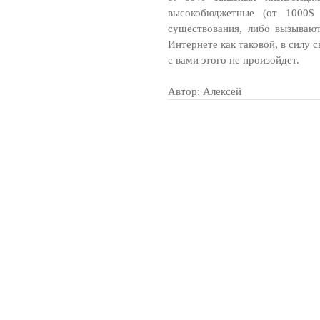
высокобюджетные (от 1000$ 
существования, либо вызывают
Интернете как таковой, в силу 
с вами этого не произойдет.
Автор: Алексей