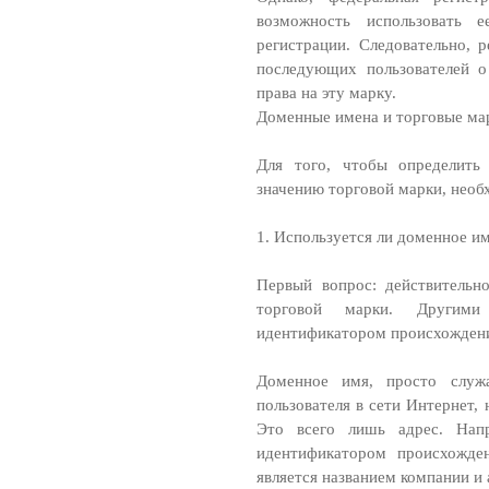
возможность использовать
регистрации. Следовательно, 
последующих пользователей о
права на эту марку.
Доменные имена и торговые ма
Для того, чтобы определить
значению торговой марки, необ
1. Используется ли доменное им
Первый вопрос: действительн
торговой марки. Другим
идентификатором происхожден
Доменное имя, просто служ
пользователя в сети Интернет,
Это всего лишь адрес. На
идентификатором происхожден
является названием компании 