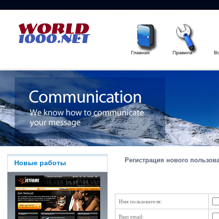
Регистрация нового пользова
Новые работы
Имя пользователя:
Ваш email: