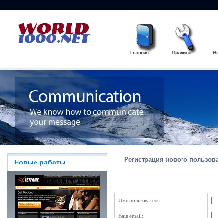
Регистрация нового пользова
Новые работы
Имя пользователя:
Ваш email: